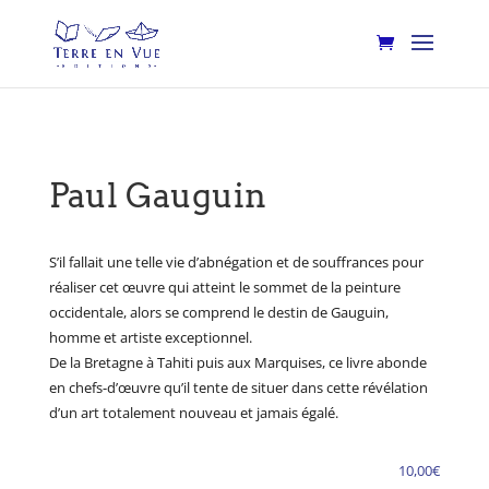
Paul Gauguin
S’il fallait une telle vie d’abnégation et de souffrances pour
réaliser cet œuvre qui atteint le sommet de la peinture
occidentale, alors se comprend le destin de Gauguin,
homme et artiste exceptionnel.
De la Bretagne à Tahiti puis aux Marquises, ce livre abonde
en chefs-d’œuvre qu’il tente de situer dans cette révélation
d’un art totalement nouveau et jamais égalé.
10,00
€