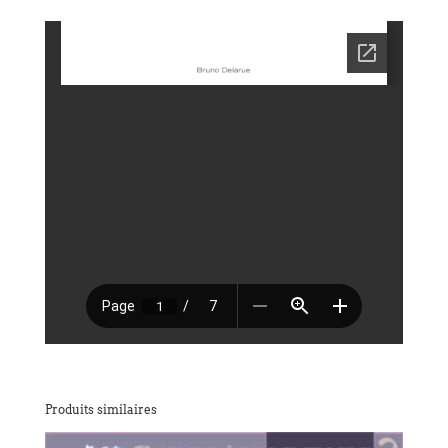
Produits similaires